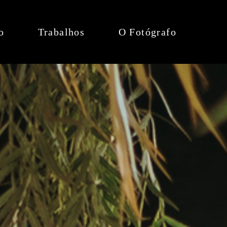
o
Trabalhos
O Fotógrafo