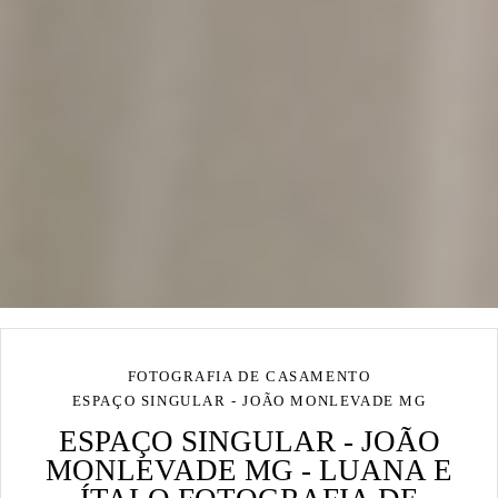
FOTOGRAFIA DE CASAMENTO
ESPAÇO SINGULAR - JOÃO MONLEVADE MG
ESPAÇO SINGULAR - JOÃO
MONLEVADE MG - LUANA E