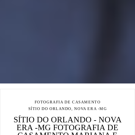
FOTOGRAFIA DE CASAMENTO
SÍTIO DO ORLANDO, NOVA ERA -MG
SÍTIO DO ORLANDO - NOVA
ERA -MG FOTOGRAFIA DE