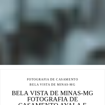
FOTOGRAFIA DE CASAMENTO
BELA VISTA DE MINAS-MG
BELA VISTA DE MINAS-MG
FOTOGRAFIA DE