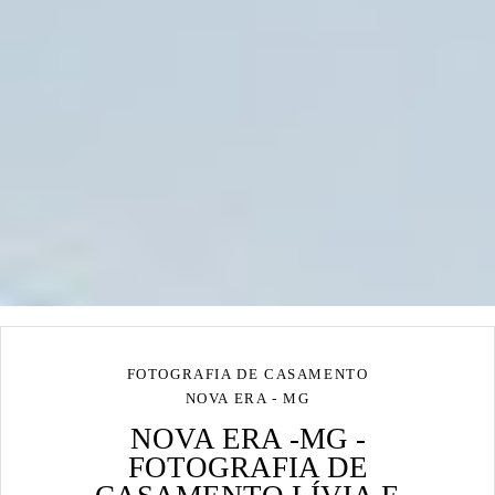
FOTOGRAFIA DE CASAMENTO
NOVA ERA - MG
NOVA ERA -MG -
FOTOGRAFIA DE