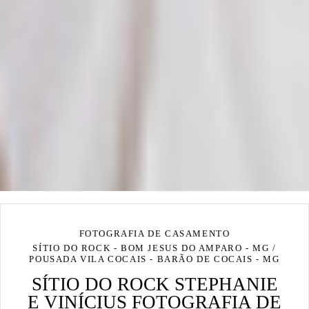
FOTOGRAFIA DE CASAMENTO
SÍTIO DO ROCK - BOM JESUS DO AMPARO - MG /
POUSADA VILA COCAIS - BARÃO DE COCAIS - MG
SÍTIO DO ROCK STEPHANIE
E VINÍCIUS FOTOGRAFIA DE