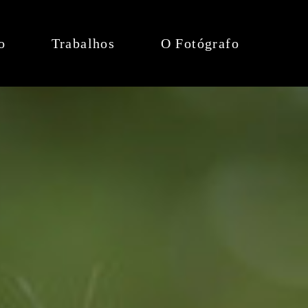
o
Trabalhos
O Fotógrafo