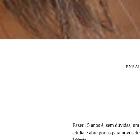
ENSAI
Fazer 15 anos é, sem dúvidas, um
adulta e abre portas para novos de