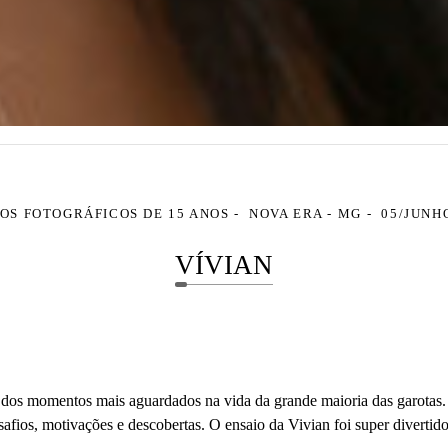
OS FOTOGRÁFICOS DE 15 ANOS
NOVA ERA - MG
05/JUNH
VÍVIAN
 dos momentos mais aguardados na vida da grande maioria das garotas. 
safios, motivações e descobertas. O ensaio da Vivian foi super divertid