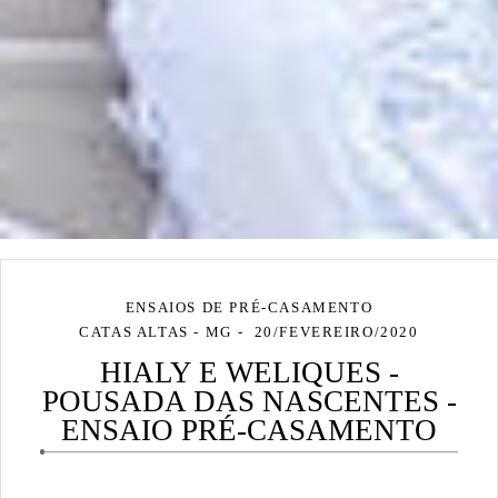
ENSAIOS DE PRÉ-CASAMENTO
CATAS ALTAS - MG
20/FEVEREIRO/2020
HIALY E WELIQUES -
POUSADA DAS NASCENTES -
ENSAIO PRÉ-CASAMENTO