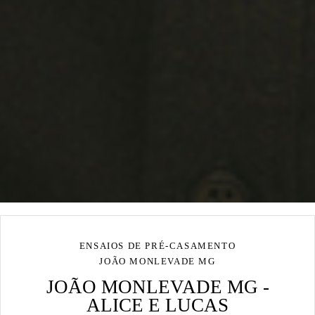
ENSAIOS DE PRÉ-CASAMENTO
JOÃO MONLEVADE MG
JOÃO MONLEVADE MG -
ALICE E LUCAS