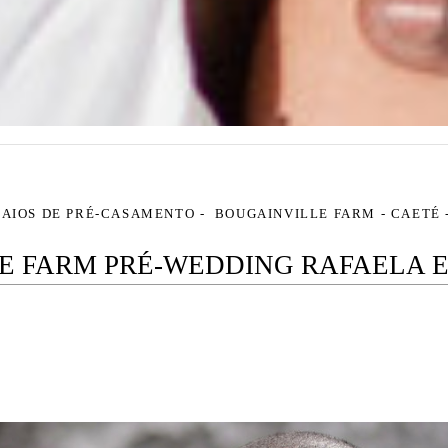
SAIOS DE PRÉ-CASAMENTO
BOUGAINVILLE FARM - CAETÉ
E FARM PRÉ-WEDDING RAFAELA 