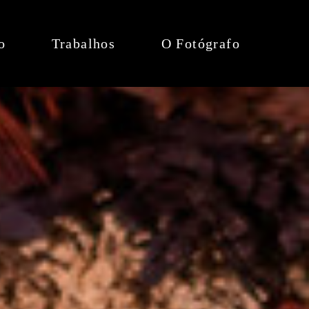
o
Trabalhos
O Fotógrafo